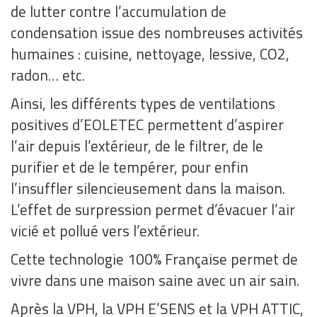
de lutter contre l’accumulation de
condensation issue des nombreuses activités
humaines : cuisine, nettoyage, lessive, CO2,
radon… etc.
Ainsi, les différents types de ventilations
positives d’EOLETEC permettent d’aspirer
l’air depuis l’extérieur, de le filtrer, de le
purifier et de le tempérer, pour enfin
l’insuffler silencieusement dans la maison.
L’effet de surpression permet d’évacuer l’air
vicié et pollué vers l’extérieur.
Cette technologie 100% Française permet de
vivre dans une maison saine avec un air sain.
Après la VPH, la VPH E’SENS et la VPH ATTIC,