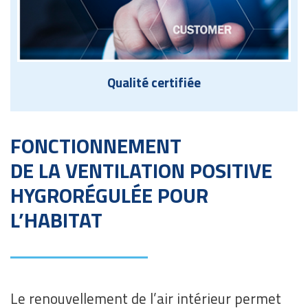
Qualité certifiée
FONCTIONNEMENT
DE LA VENTILATION POSITIVE
HYGRORÉGULÉE POUR
L’HABITAT
Le renouvellement de l’air intérieur permet