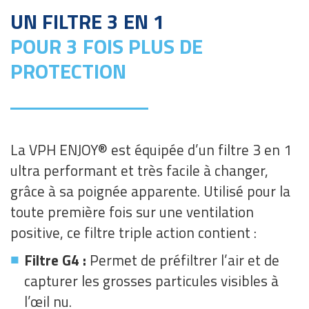
UN FILTRE 3 EN 1
POUR 3 FOIS PLUS DE
PROTECTION
La VPH ENJOY® est équipée d’un filtre 3 en 1
ultra performant et très facile à changer,
grâce à sa poignée apparente. Utilisé pour la
toute première fois sur une ventilation
positive, ce filtre triple action contient :
■
Filtre G4 :
Permet de préfiltrer l’air et de
capturer les grosses particules visibles à
l’œil nu.