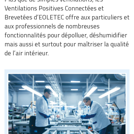
Ventilations Positives Connectées et
Brevetées d’EOLETEC offre aux particuliers et
aux professionnels de nombreuses
fonctionnalités pour dépolluer, déshumidifier
mais aussi et surtout pour maîtriser la qualité
de l’air intérieur.