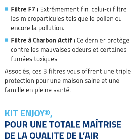
■
Filtre F7 :
Extrêmement fin, celui-ci filtre
les microparticules tels que le pollen ou
encore la pollution.
■
Filtre à Charbon Actif :
Ce dernier protège
contre les mauvaises odeurs et certaines
fumées toxiques.
Associés, ces 3 filtres vous offrent une triple
protection pour une maison saine et une
famille en pleine santé.
KIT ENJOY®,
POUR UNE TOTALE MAÎTRISE
DE LA QUALITE DE L’AIR