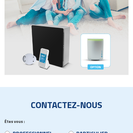
CONTACTEZ-NOUS
Êtes vous :