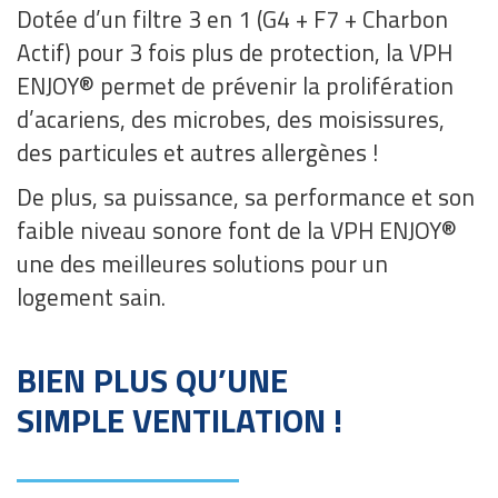
Dotée d’un filtre 3 en 1 (G4 + F7 + Charbon
Actif) pour 3 fois plus de protection, la VPH
ENJOY® permet de prévenir la prolifération
d’acariens, des microbes, des moisissures,
des particules et autres allergènes !
De plus, sa puissance, sa performance et son
faible niveau sonore font de la VPH ENJOY®
une des meilleures solutions pour un
logement sain.
BIEN PLUS QU’UNE
SIMPLE VENTILATION !