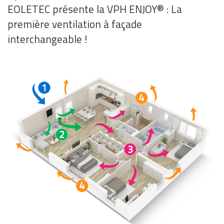
EOLETEC présente la VPH ENJOY® : La
première ventilation à façade
interchangeable !