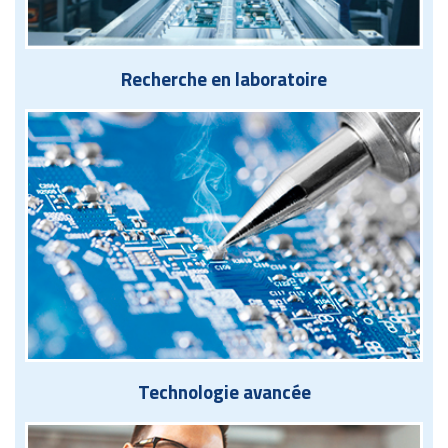
Recherche en laboratoire
Technologie avancée