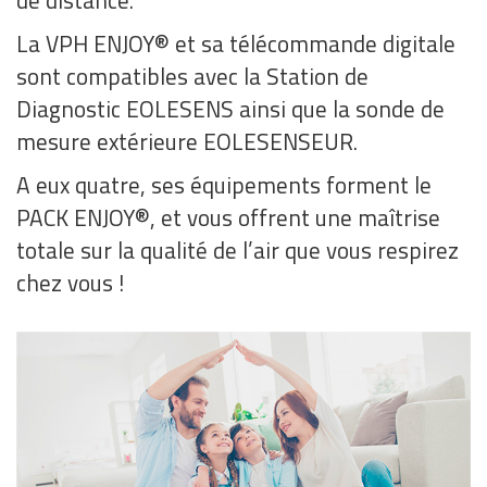
de distance.
La VPH ENJOY® et sa télécommande digitale
sont compatibles avec la Station de
Diagnostic EOLESENS ainsi que la sonde de
mesure extérieure EOLESENSEUR.
A eux quatre, ses équipements forment le
PACK ENJOY®, et vous offrent une maîtrise
totale sur la qualité de l’air que vous respirez
chez vous !