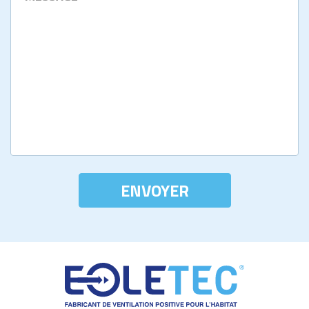
ENVOYER