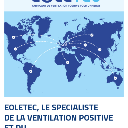
EOLETEC, LE SPECIALISTE
DE LA VENTILATION POSITIVE
ET DU