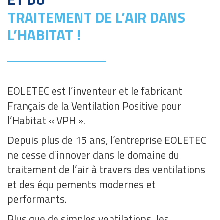
TRAITEMENT DE L’AIR DANS
L’HABITAT !
EOLETEC est l’inventeur et le fabricant
Français de la Ventilation Positive pour
l’Habitat « VPH ».
Depuis plus de 15 ans, l’entreprise EOLETEC
ne cesse d’innover dans le domaine du
traitement de l’air à travers des ventilations
et des équipements modernes et
performants.
Plus que de simples ventilations, les