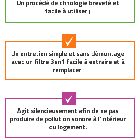
Un procédé de chnologie breveté et
facile
à utiliser ;
Un entretien simple et sans démontage
avec un filtre 3en1 facile à extraire et à
remplacer.
Agit silencieusement afin de ne pas
produire de pollution sonore à l’intérieur
du logement.