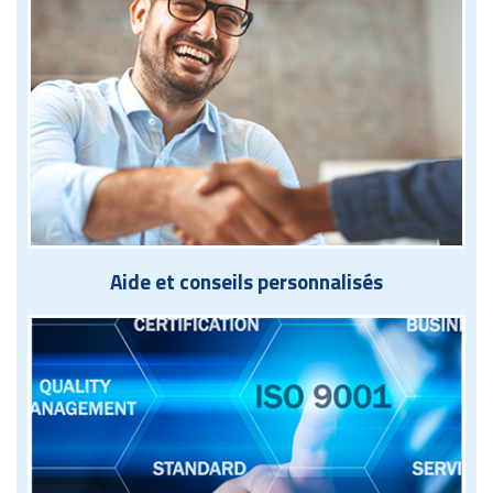
Aide et conseils personnalisés