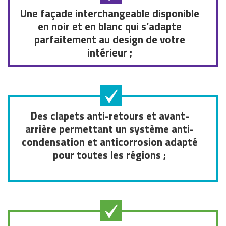
Une façade interchangeable disponible
en noir et en blanc qui s’adapte
parfaitement au design de votre
intérieur ;
Des clapets anti-retours et avant-
arrière permettant un système anti-
condensation et anticorrosion adapté
pour toutes les régions ;