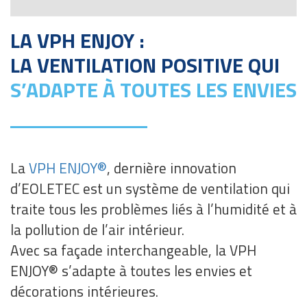
LA VPH ENJOY :
LA VENTILATION POSITIVE QUI
S’ADAPTE À TOUTES LES ENVIES
La
VPH ENJOY®
, dernière innovation
d’EOLETEC est un système de ventilation qui
traite tous les problèmes liés à l’humidité et à
la pollution de l’air intérieur.
Avec sa façade interchangeable, la VPH
ENJOY® s’adapte à toutes les envies et
décorations intérieures.