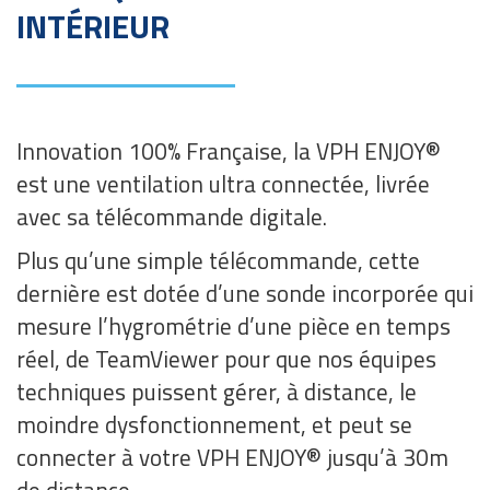
INTÉRIEUR
Innovation 100% Française, la VPH ENJOY®
est une ventilation ultra connectée, livrée
avec sa télécommande digitale.
Plus qu’une simple télécommande, cette
dernière est dotée d’une sonde incorporée qui
mesure l’hygrométrie d’une pièce en temps
réel, de TeamViewer pour que nos équipes
techniques puissent gérer, à distance, le
moindre dysfonctionnement, et peut se
connecter à votre VPH ENJOY® jusqu’à 30m