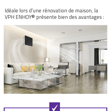
Idéale lors d’une rénovation de maison, la
VPH ENHOY® présente bien des avantages :